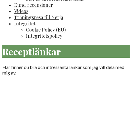
Kund recensioner
Videos
Träningsresa till Nerja
Integritet
Cookie Policy (EU)
Integritetspolicy
Receptlänkar
Här finner du bra och intressanta länkar som jag vill dela med
mig av.