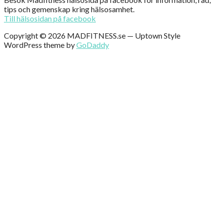
tips och gemenskap kring hälsosamhet.
Till hälsosidan på facebook
Copyright © 2026 MADFITNESS.se — Uptown Style
WordPress theme by
GoDaddy