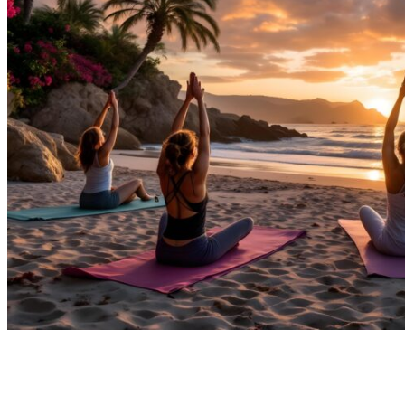
Resor och event