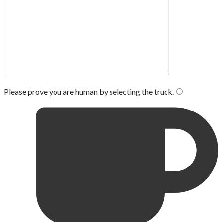
Please prove you are human by selecting the
truck
.