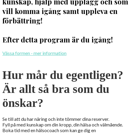
kunskap, hjälp med upplägg och som
vill komma igång samt uppleva en
förbättring!
Efter detta program är du igång!
Vässa formen - mer information
Hur mår du egentligen?
Är allt så bra som du
önskar?
Se till att du har näring och inte tömmer dina reserver.
Fyll på med kunskap om din kropp, din hälsa och välmående.
Boka tid med en hälsocoach som kan ge dig en