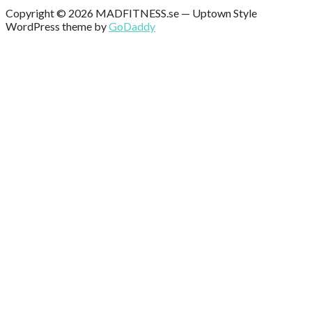
Copyright © 2026 MADFITNESS.se — Uptown Style
WordPress theme by
GoDaddy